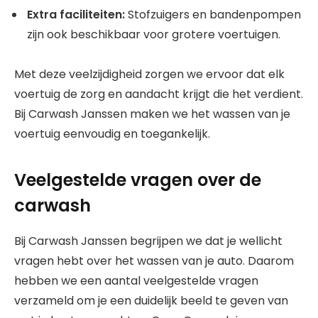
Extra faciliteiten:
Stofzuigers en bandenpompen
zijn ook beschikbaar voor grotere voertuigen.
Met deze veelzijdigheid zorgen we ervoor dat elk
voertuig de zorg en aandacht krijgt die het verdient.
Bij Carwash Janssen maken we het wassen van je
voertuig eenvoudig en toegankelijk.
Veelgestelde vragen over de
carwash
Bij Carwash Janssen begrijpen we dat je wellicht
vragen hebt over het wassen van je auto. Daarom
hebben we een aantal veelgestelde vragen
verzameld om je een duidelijk beeld te geven van