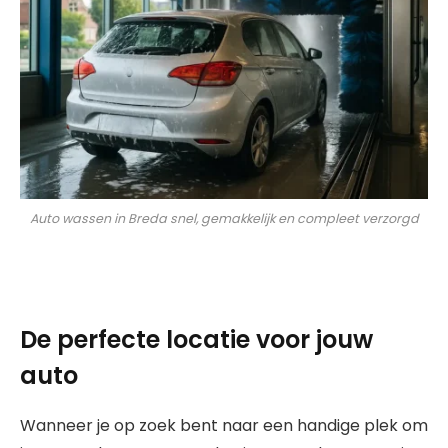
Auto wassen in Breda snel, gemakkelijk en compleet verzorgd
De perfecte locatie voor jouw
auto
Wanneer je op zoek bent naar een handige plek om