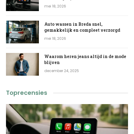
mei 18, 2026
Auto wassen in Breda snel,
gemakkelijk en compleet verzorgd
mei 18, 2026
Waarom heren jeans altijd in de mode
blijven
december 24, 2025
Toprecensies