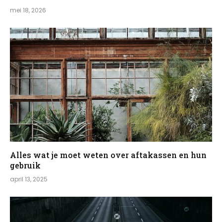
mei 18, 2026
Alles wat je moet weten over aftakassen en hun
gebruik
april 13, 2025