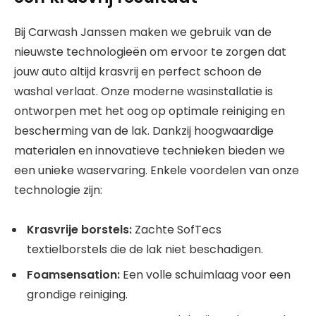
Bij Carwash Janssen maken we gebruik van de
nieuwste technologieën om ervoor te zorgen dat
jouw auto altijd krasvrij en perfect schoon de
washal verlaat. Onze moderne wasinstallatie is
ontworpen met het oog op optimale reiniging en
bescherming van de lak. Dankzij hoogwaardige
materialen en innovatieve technieken bieden we
een unieke waservaring. Enkele voordelen van onze
technologie zijn:
Krasvrije borstels:
Zachte SofTecs
textielborstels die de lak niet beschadigen.
Foamsensation:
Een volle schuimlaag voor een
grondige reiniging.