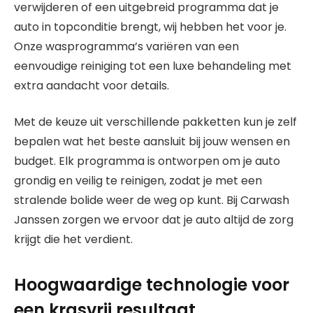
verwijderen of een uitgebreid programma dat je
auto in topconditie brengt, wij hebben het voor je.
Onze wasprogramma’s variëren van een
eenvoudige reiniging tot een luxe behandeling met
extra aandacht voor details.
Met de keuze uit verschillende pakketten kun je zelf
bepalen wat het beste aansluit bij jouw wensen en
budget. Elk programma is ontworpen om je auto
grondig en veilig te reinigen, zodat je met een
stralende bolide weer de weg op kunt. Bij Carwash
Janssen zorgen we ervoor dat je auto altijd de zorg
krijgt die het verdient.
Hoogwaardige technologie voor
een krasvrij resultaat