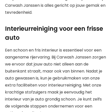
Carwash Janssen is alles gericht op jouw gemak en
tevredenheid.
Interieurreiniging voor een frisse
auto
Een schoon en fris interieur is essentieel voor een
aangename rijervaring. Bij Carwash Janssen zorgen
we ervoor dat jouw auto niet alleen aan de
buitenkant straalt, maar ook van binnen. Nadat je
auto gewassen is, kun je gebruikmaken van onze
extra faciliteiten voor interieurreiniging. Met onze
krachtige stofzuigers maak je eenvoudig het
interieur van je auto grondig schoon. Je kunt zelfs
de volgende stappen ondernemen voor een