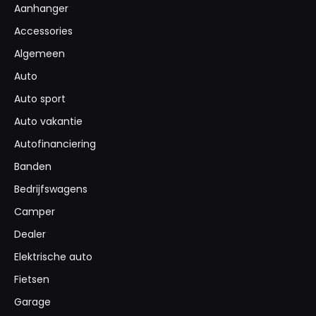
Aanhanger
Accessories
Algemeen
Auto
Auto sport
Auto vakantie
Autofinanciering
Banden
Bedrijfswagens
Camper
Dealer
Elektrische auto
Fietsen
Garage