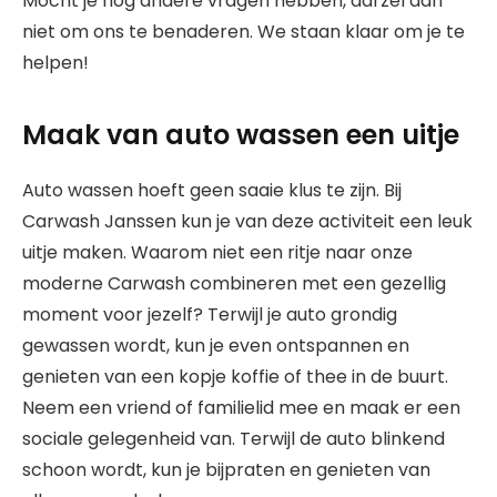
Mocht je nog andere vragen hebben, aarzel dan
niet om ons te benaderen. We staan klaar om je te
helpen!
Maak van auto wassen een uitje
Auto wassen hoeft geen saaie klus te zijn. Bij
Carwash Janssen kun je van deze activiteit een leuk
uitje maken. Waarom niet een ritje naar onze
moderne Carwash combineren met een gezellig
moment voor jezelf? Terwijl je auto grondig
gewassen wordt, kun je even ontspannen en
genieten van een kopje koffie of thee in de buurt.
Neem een vriend of familielid mee en maak er een
sociale gelegenheid van. Terwijl de auto blinkend
schoon wordt, kun je bijpraten en genieten van