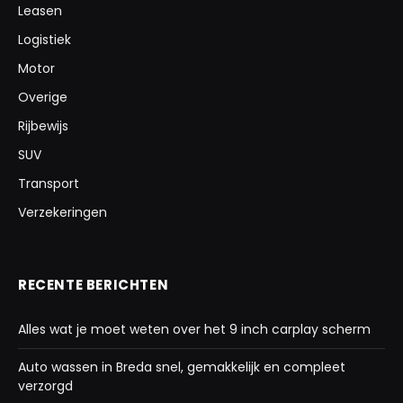
Leasen
Logistiek
Motor
Overige
Rijbewijs
SUV
Transport
Verzekeringen
RECENTE BERICHTEN
Alles wat je moet weten over het 9 inch carplay scherm
Auto wassen in Breda snel, gemakkelijk en compleet
verzorgd