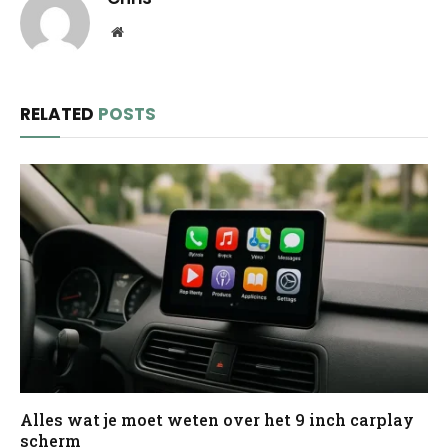
Website
RELATED
POSTS
Alles wat je moet weten over het 9 inch carplay
scherm