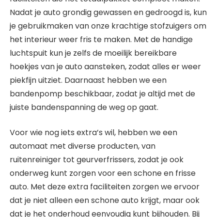
Nadat je auto grondig gewassen en gedroogd is, kun
je gebruikmaken van onze krachtige stofzuigers om
het interieur weer fris te maken. Met de handige
luchtspuit kun je zelfs de moeilijk bereikbare
hoekjes van je auto aansteken, zodat alles er weer
piekfijn uitziet. Daarnaast hebben we een
bandenpomp beschikbaar, zodat je altijd met de
juiste bandenspanning de weg op gaat.
Voor wie nog iets extra’s wil, hebben we een
automaat met diverse producten, van
ruitenreiniger tot geurverfrissers, zodat je ook
onderweg kunt zorgen voor een schone en frisse
auto. Met deze extra faciliteiten zorgen we ervoor
dat je niet alleen een schone auto krijgt, maar ook
dat je het onderhoud eenvoudig kunt bijhouden. Bij