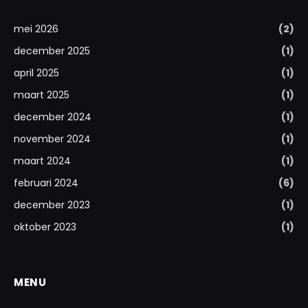
mei 2026
(2)
december 2025
(1)
april 2025
(1)
maart 2025
(1)
december 2024
(1)
november 2024
(1)
maart 2024
(1)
februari 2024
(6)
december 2023
(1)
oktober 2023
(1)
MENU