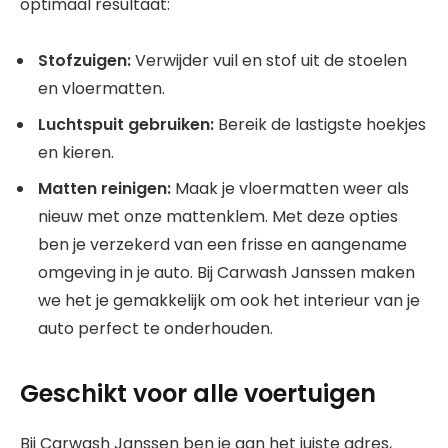
optimaal resultaat:
Stofzuigen:
Verwijder vuil en stof uit de stoelen
en vloermatten.
Luchtspuit gebruiken:
Bereik de lastigste hoekjes
en kieren.
Matten reinigen:
Maak je vloermatten weer als
nieuw met onze mattenklem. Met deze opties
ben je verzekerd van een frisse en aangename
omgeving in je auto. Bij Carwash Janssen maken
we het je gemakkelijk om ook het interieur van je
auto perfect te onderhouden.
Geschikt voor alle voertuigen
Bij Carwash Janssen ben je aan het juiste adres,