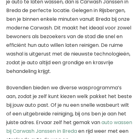
je auto te laten wassen, dan is Carwash Janssen in
Breda de perfecte locatie. Gelegen in Rijsbergen,
ben je binnen enkele minuten vanuit Breda bij onze
moderne Carwash. Dit maakt het ideaal voor zowel
bewoners als bezoekers van de stad die snel en
efficiënt hun auto willen laten reinigen. De ruime
washal is uitgerust met de nieuwste technologieën,
zodat je auto altijd een grondige en krasvrije
behandeling krijgt.
Bovendien bieden we diverse wasprogramma’s
aan, zodat je zelf kunt kiezen welk pakket het beste
bij jouw auto past. Of je nu een snelle wasbeurt wilt
of een uitgebreide reiniging, bij ons ben je aan het
juiste adres. Ervaar zelf het gemak van
auto wassen
bij Carwash Janssen in Breda
en rijd weer met een