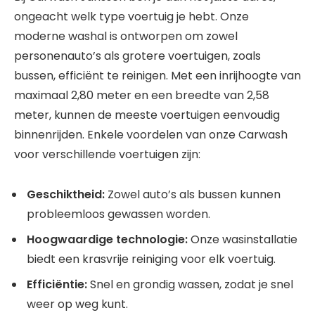
ongeacht welk type voertuig je hebt. Onze
moderne washal is ontworpen om zowel
personenauto’s als grotere voertuigen, zoals
bussen, efficiënt te reinigen. Met een inrijhoogte van
maximaal 2,80 meter en een breedte van 2,58
meter, kunnen de meeste voertuigen eenvoudig
binnenrijden. Enkele voordelen van onze Carwash
voor verschillende voertuigen zijn:
Geschiktheid:
Zowel auto’s als bussen kunnen
probleemloos gewassen worden.
Hoogwaardige technologie:
Onze wasinstallatie
biedt een krasvrije reiniging voor elk voertuig.
Efficiëntie:
Snel en grondig wassen, zodat je snel
weer op weg kunt.