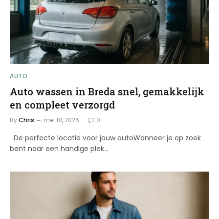
AUTO
Auto wassen in Breda snel, gemakkelijk
en compleet verzorgd
By
Chris
mei 18, 2026
0
De perfecte locatie voor jouw autoWanneer je op zoek
bent naar een handige plek…