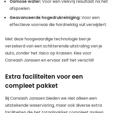
Osmose water:
Voor een vlekvrij resultaat na het
afspoelen.
Geavanceerde hogedrukreiniging:
Voor een
effectieve voorwas die hardnekkig vuil verwijdert.
Met deze hoogwaardige technologie ben je
verzekerd van een schitterende uitstraling van je
auto, zonder het risico op krassen. Kies voor
Carwash Janssen en ervaar zelf het verschil!
Extra faciliteiten voor een
compleet pakket
Bij Carwash Janssen bieden we niet alleen een
uitstekende waservaring, maar ook diverse extra
faciliteiten die het totaalpakket compleet maken.