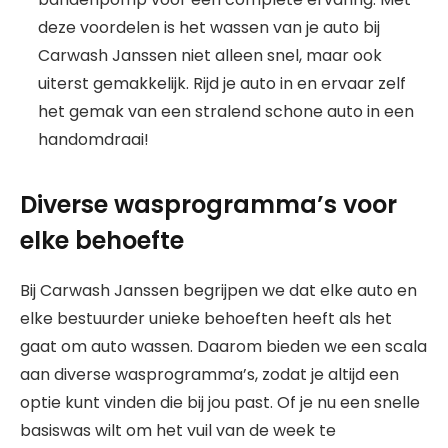
deze voordelen is het wassen van je auto bij
Carwash Janssen niet alleen snel, maar ook
uiterst gemakkelijk. Rijd je auto in en ervaar zelf
het gemak van een stralend schone auto in een
handomdraai!
Diverse wasprogramma’s voor
elke behoefte
Bij Carwash Janssen begrijpen we dat elke auto en
elke bestuurder unieke behoeften heeft als het
gaat om auto wassen. Daarom bieden we een scala
aan diverse wasprogramma’s, zodat je altijd een
optie kunt vinden die bij jou past. Of je nu een snelle
basiswas wilt om het vuil van de week te