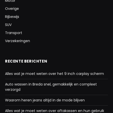
Motor
Overige
Rijbewijs
SUV
Transport
Verzekeringen
RECENTE BERICHTEN
Alles wat je moet weten over het 9 inch carplay scherm
Auto wassen in Breda snel, gemakkelijk en compleet
verzorgd
Waarom heren jeans altijd in de mode blijven
Alles wat je moet weten over aftakassen en hun gebruik