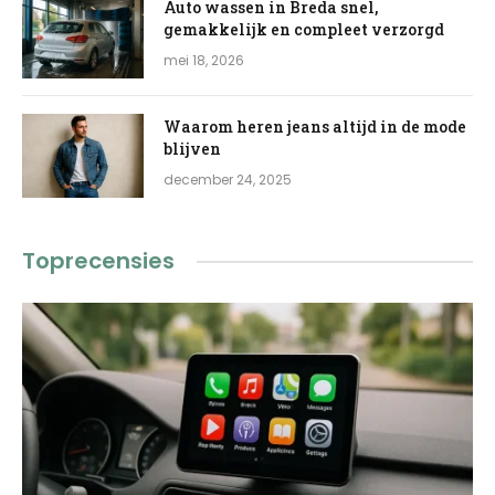
Auto wassen in Breda snel,
gemakkelijk en compleet verzorgd
mei 18, 2026
Waarom heren jeans altijd in de mode
blijven
december 24, 2025
Toprecensies