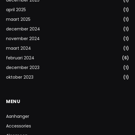
april 2025
(1)
maart 2025
(1)
december 2024
(1)
november 2024
(1)
maart 2024
(1)
februari 2024
(6)
december 2023
(1)
oktober 2023
(1)
MENU
Aanhanger
Accessories