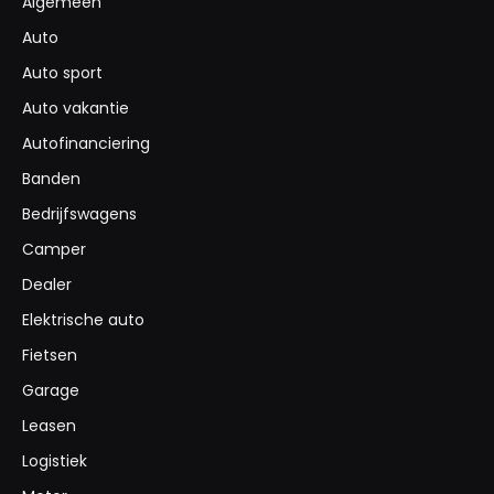
Algemeen
Auto
Auto sport
Auto vakantie
Autofinanciering
Banden
Bedrijfswagens
Camper
Dealer
Elektrische auto
Fietsen
Garage
Leasen
Logistiek