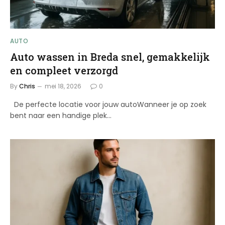
AUTO
Auto wassen in Breda snel, gemakkelijk
en compleet verzorgd
By
Chris
mei 18, 2026
0
De perfecte locatie voor jouw autoWanneer je op zoek
bent naar een handige plek…