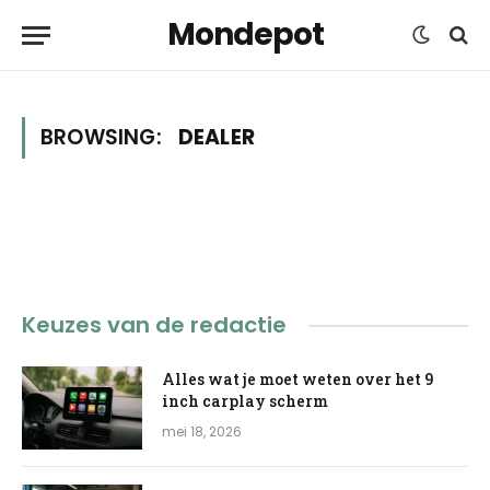
Mondepot
BROWSING:
DEALER
Keuzes van de redactie
Alles wat je moet weten over het 9
inch carplay scherm
mei 18, 2026