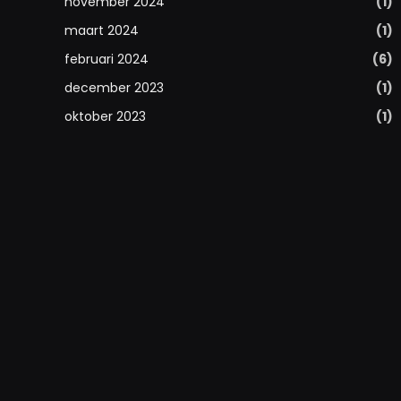
november 2024
(1)
maart 2024
(1)
februari 2024
(6)
december 2023
(1)
oktober 2023
(1)