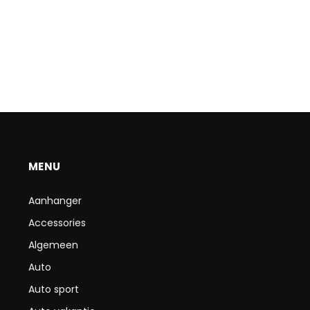
MENU
Aanhanger
Accessories
Algemeen
Auto
Auto sport