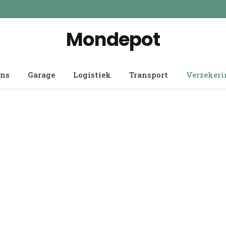
Mondepot
ens
Garage
Logistiek
Transport
Verzeker