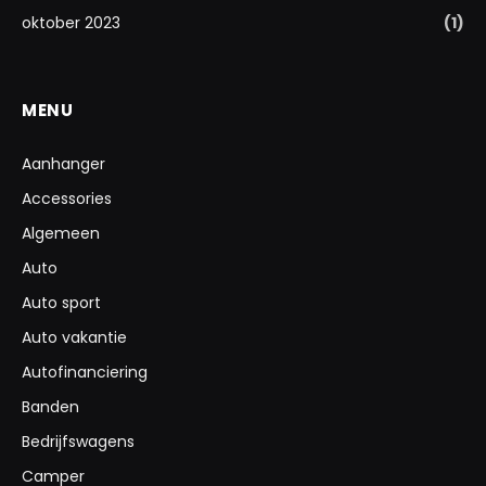
oktober 2023
(1)
MENU
Aanhanger
Accessories
Algemeen
Auto
Auto sport
Auto vakantie
Autofinanciering
Banden
Bedrijfswagens
Camper