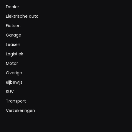
Dealer
Elektrische auto
Fietsen
Garage
Leasen
Logistiek
Motor
Overige
Rijbewijs
SUV
Transport
Verzekeringen