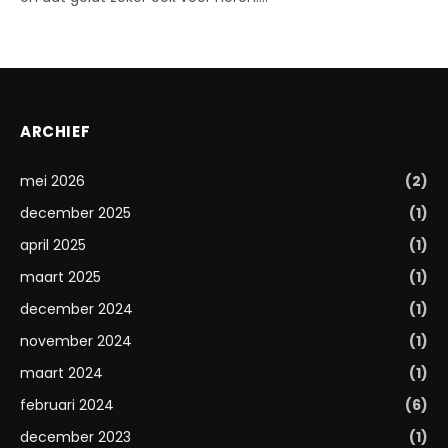
ARCHIEF
mei 2026
(2)
december 2025
(1)
april 2025
(1)
maart 2025
(1)
december 2024
(1)
november 2024
(1)
maart 2024
(1)
februari 2024
(6)
december 2023
(1)