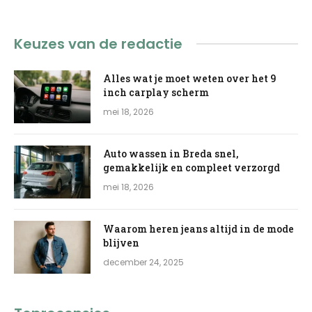
Keuzes van de redactie
Alles wat je moet weten over het 9
inch carplay scherm
mei 18, 2026
Auto wassen in Breda snel,
gemakkelijk en compleet verzorgd
mei 18, 2026
Waarom heren jeans altijd in de mode
blijven
december 24, 2025