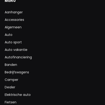
MENU
Aanhanger
Accessories
Algemeen
Auto
Auto sport
Auto vakantie
Autofinanciering
Banden
Bedrijfswagens
Camper
Dealer
Elektrische auto
Fietsen