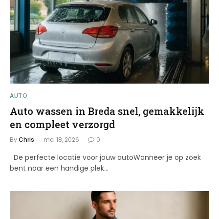
AUTO
Auto wassen in Breda snel, gemakkelijk
en compleet verzorgd
By
Chris
mei 18, 2026
0
De perfecte locatie voor jouw autoWanneer je op zoek
bent naar een handige plek…