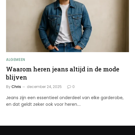
ALGEMEEN
Waarom heren jeans altijd in de mode
blijven
By
Chris
december 24, 2025
0
Jeans zijn een essentieel onderdeel van elke garderobe,
en dat geldt zeker ook voor heren.…