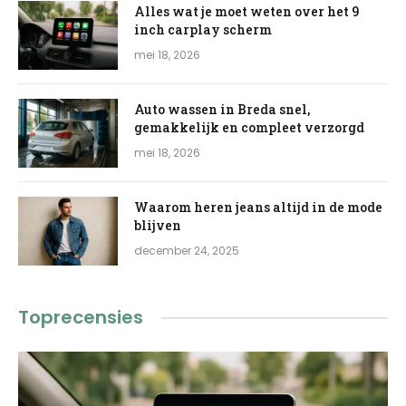
Alles wat je moet weten over het 9
inch carplay scherm
mei 18, 2026
Auto wassen in Breda snel,
gemakkelijk en compleet verzorgd
mei 18, 2026
Waarom heren jeans altijd in de mode
blijven
december 24, 2025
Toprecensies