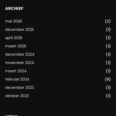
ARCHIEF
mei 2026
(2)
december 2025
(1)
april 2025
(1)
maart 2025
(1)
december 2024
(1)
november 2024
(1)
maart 2024
(1)
februari 2024
(6)
december 2023
(1)
oktober 2023
(1)